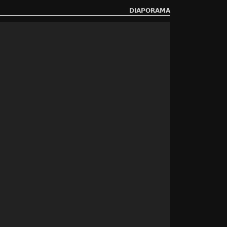
DIAPORAMA